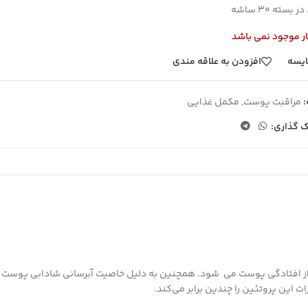
 بسته 30 ساشه
ار موجود نمی باشد
یسه
افزودن به علاقه مندی
مراقبت پوست
,
مکمل غذایی
ک گذاری:
ز افتادگی پوست می شود. همچنین به دلیل خاصیت آبرسانی شادابی پوست را 
 این پروتئین را چندین برابر می‌کند.