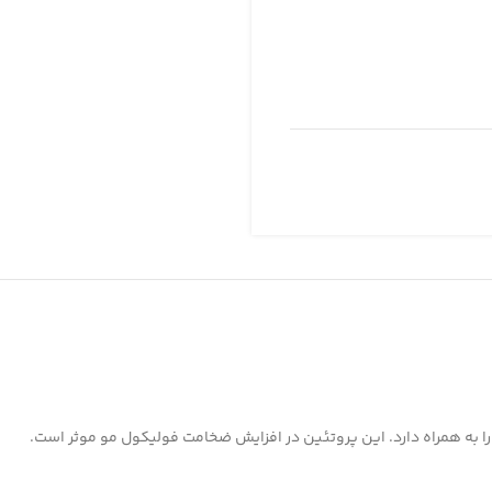
به همراه دارد. این پروتئین در افزایش ضخامت فولیکول مو موثر است.