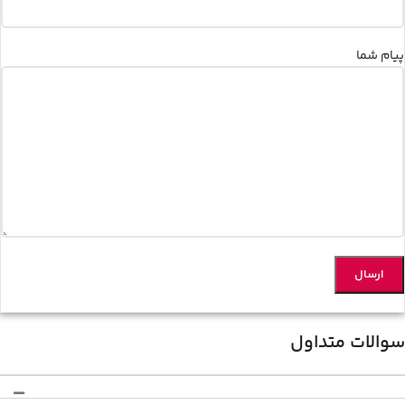
پیام شما
سوالات متداول