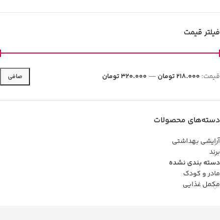
فیلتر قیمت
قيمت:
218.000 تومان
—
320.000 تومان
صافی
دسته‌های محصولات
آرایشی بهداشتی
برند
دسته بندی نشده
مادر و کودک
مکمل غذایی