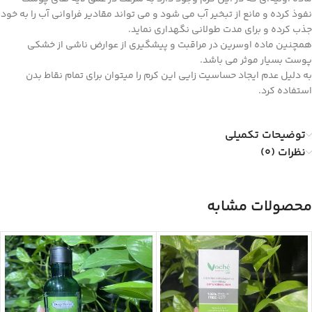
نفوذ کرده و مانع از تبخیر آب می شود و می تواند مقادیر فراوانی آب را به خود
جذب کرده و برای مدت طولانی نگهداری نماید.
همچنین ماده اوسرین در مراقبت و پیشگیری از عوارض ناشی از خشکی
پوست بسیار موثر می باشد.
به دلیل عدم ایجاد حساسیت زایی این کرم را میتوان برای تمام نقاط بدن
استفاده کرد.
توضیحات تکمیلی
نظرات (0)
محصولات مشابه