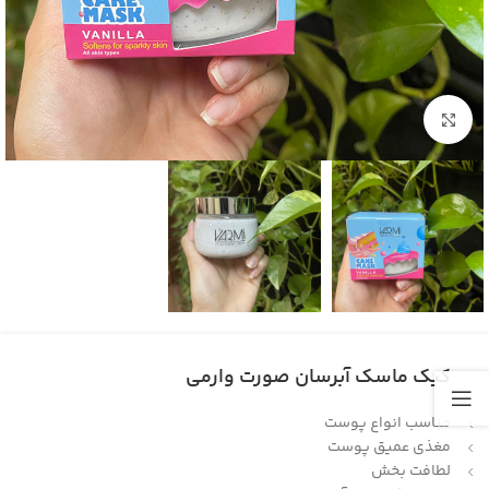
بزرگنمایی تصویر
کیک ماسک آبرسان صورت وارمی
مناسب انواع پوست
مغذی عمیق پوست
لطافت بخش