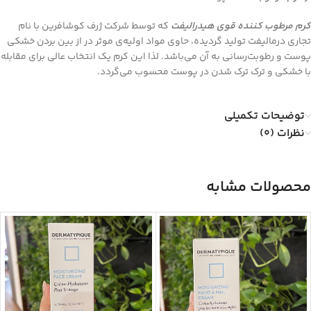
کرم مرطوب کننده قوی هیدرالیفت
که توسط شرکت ژرف کوشافرین با نام
تجاری درمالیفت تولید گردیده، حاوی مواد اولیه‌ی موثر در از بین بردن خشکی
پوست و رطوبت‌رسانی به آن می‌باشد. لذا این کرم یک انتخاب عالی برای مقابله
با خشکی و ترک ترک شدن در پوست محسوب می‌گردد.
توضیحات تکمیلی
نظرات (0)
محصولات مشابه