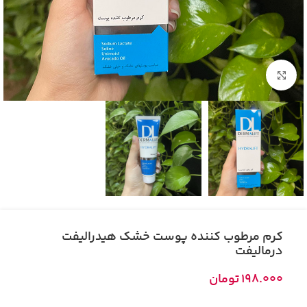
بزرگنمایی تصویر
کرم مرطوب کننده پوست خشک هیدرالیفت
درمالیفت
198.000
تومان