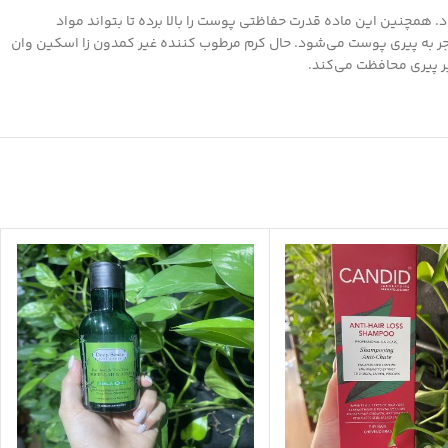
مچنین این ماده قدرت حفاظتی پوست را بالا برده تا بتواند مواد
نجر به پیری پوست می‌شود. حال کرم مرطوب کننده غیر کمدون زا اسکین وان
بر پیری محافظت می‌کند.