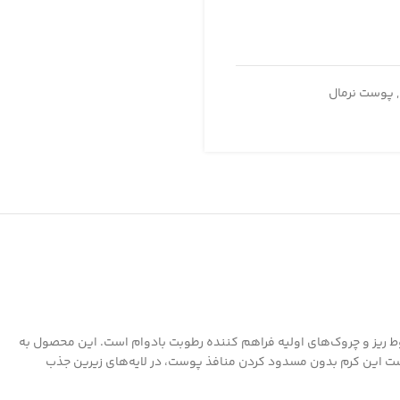
,
پوست نرمال
ز و چروک‌های اولیه فراهم کننده رطوبت بادوام است. این محصول به
ست این کرم بدون مسدود کردن منافذ پوست، در لایه‌های زیرین جذب