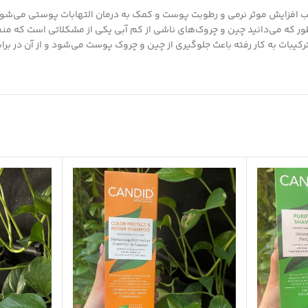
افزایش موثر نرمی و رطوبت پوست و کمک به درمان التهابات پوستی می‌شود. ه
طور که می‌دانید چین و چروک‌های ناشی از کم آبی یکی از مشکلاتی است که م
کیبات به کار رفته باعث جلوگیری از چین و چروک پوست می‌شود و از آن در برا