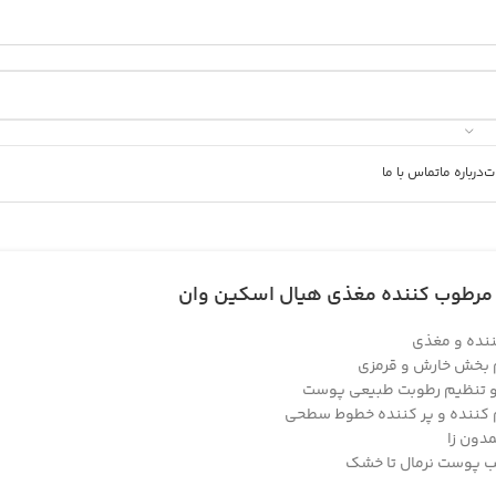
ت
درباره ما
تماس با ما
مرطوب کننده مغذی هیال اسکین وان
ننده و مغذی
م بخش خارش و قرمزی
 تنظیم رطوبت طبیعی پوست
 کننده و پر کننده خطوط سطحی
دون زا
 پوست نرمال تا خشک