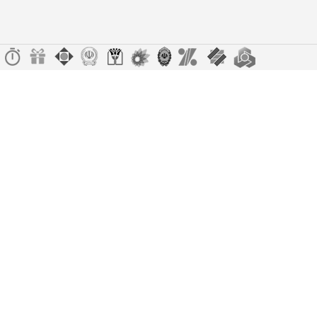
مرطوب کننده و شفافیت بخش