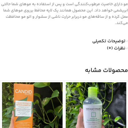
مو دارای خاصیت مرطوب‌کنندگی است و پس از استفاده به موهای شما حالتی
ابریشمی خواهد داد. این محصول همانند یک لایه محافظ برروی موهای شما
عمل کرده و از ساقه‌‌های مو دربرابر حرارت ناشی از سشوار و اتو مو محافظت
می‌کند.
توضیحات تکمیلی
نظرات (0)
محصولات مشابه