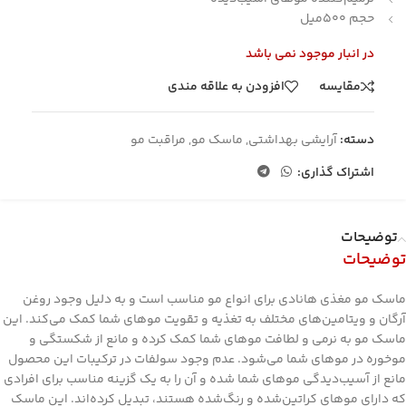
حجم 500میل
در انبار موجود نمی باشد
مقایسه
افزودن به علاقه مندی
دسته:
آرایشی بهداشتی
,
ماسک مو
,
مراقبت مو
اشتراک گذاری:
توضیحات
توضیحات
ماسک مو مغذی هانادی برای انواع مو مناسب است و به دلیل وجود روغن
آرگان و ویتامین‌های مختلف به تغذیه و تقویت موهای شما کمک می‌‌کند. این
ماسک مو به نرمی و لطافت موهای شما کمک کرده و مانع از شکستگی و
موخوره در موهای شما می‌شود. عدم وجود سولفات در ترکیبات این محصول
مانع از آسیب‌دیدگی موهای شما شده و آن را به یک گزینه مناسب برای افرادی
که دارای موهای کراتین‌شده و رنگ‌شده هستند، تبدیل کرده‌اند. این ماسک