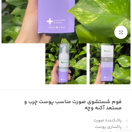
بزرگنمایی تصویر
فوم شستشوی صورت مناسب پوست چرب و
مستعد آکنه وچه
پاک‌کننده صورت
پاکسازی پوست