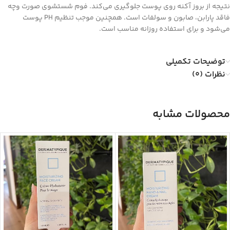
نتیجه از بروز آکنه روی پوست جلوگیری می‌کند. فوم شستشوی صورت وچه
فاقد پارابن، صابون و سولفات است. همچنین موجب تنظیم PH پوست
می‌شود و برای استفاده روزانه مناسب است.
توضیحات تکمیلی
نظرات (0)
محصولات مشابه