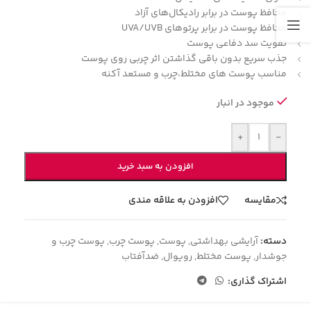
محافظ پوست در برابر رادیکال‌های آزاد
محافظ پوست در برابر پرتوهای UVA/UVB
تقویت سد دفاعی پوست
جذب سریع بدون باقی گذاشتن اثر چربی روی پوست
مناسب پوست های مختلط،چرب و مستعد آکنه
موجود در انبار
+
-
افزودن به سبد خرید
مقایسه
افزودن به علاقه مندی
دسته:
آرایشی بهداشتی
,
پوست
,
پوست چرب
,
پوست چرب و
جوشدار
,
پوست مختلط
,
رویوال
,
ضدآفتاب
اشتراک گذاری: