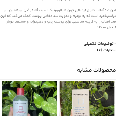
این ضدآفتاب حاوی ترکباتی چون هیالوورنیک اسید، آلانتوئین، ویتامین E و
نیاسینامید است که به ترمیم و تقویت سد دفاعی پوست کمک می‌کند که این
ضد آفتاب را به گزینه مناسبی برای پوست‌ چرب و دهیدراته و مستعد جوش
تبدیل میکند.
توضیحات تکمیلی
نظرات (0)
محصولات مشابه