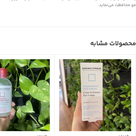
مو محافظت می‌نماید.
محصولات مشابه