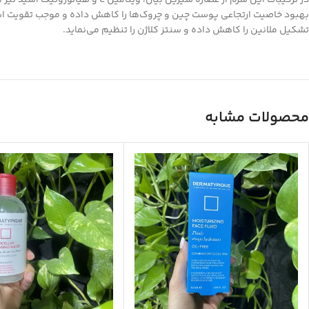
در ترکیبات این سرم از عصاره شی
تشکیل ملانین را کاهش داده و سنتز کلاژن را تنظیم می‌نماید.
محصولات مشابه