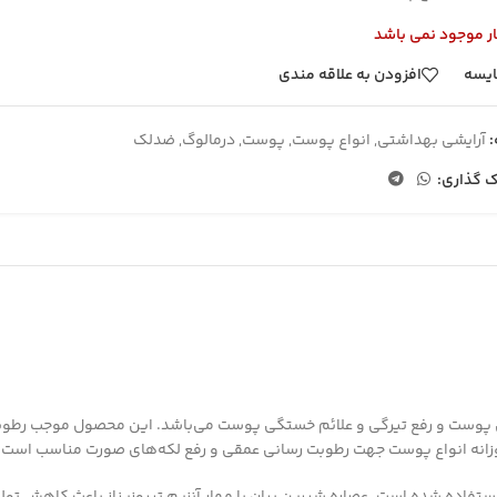
ار موجود نمی باشد
یسه
افزودن به علاقه مندی
آرایشی بهداشتی
,
انواع پوست
,
پوست
,
درمالوگ
,
ضدلک
ک گذاری:
سانی عمیق پوست و رفع تیرگی و علائم خستگی پوست می‌باشد. این محصول موجب ر
زانه انواع پوست جهت رطوبت رسانی عمقی و رفع لکه‌های صورت مناسب است.