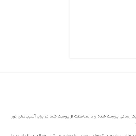
طوبت رسانی پوست شده و با محافظت از پوست شما در برابر آسیب‌های نور