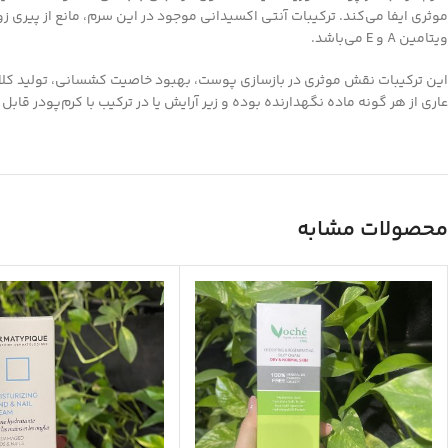
موثری ایفا می‌کند. ترکیبات آنتی اکسیدانی موجود در این سرم، مانع از پیری 
ویتامین A و E می‌باشد.
این ترکیبات نقش موثری در بازسازی پوست، بهبود خاصیت کشسانی، تولید کلا
عاری از هر گونه ماده نگهدارنده بوده و زیر آرایش یا در ترکیب با کرم‌پودر قاب
محصولات مشابه