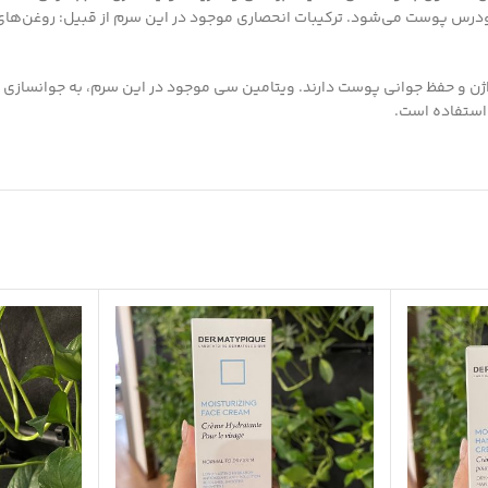
زودرس پوست می‌شود. ترکیبات انحصاری موجود در این سرم از قبیل: روغن‌های گ
ژن و حفظ جوانی پوست دارند. ویتامین سی موجود در این سرم، به جوانسازی
ل استفاده است.