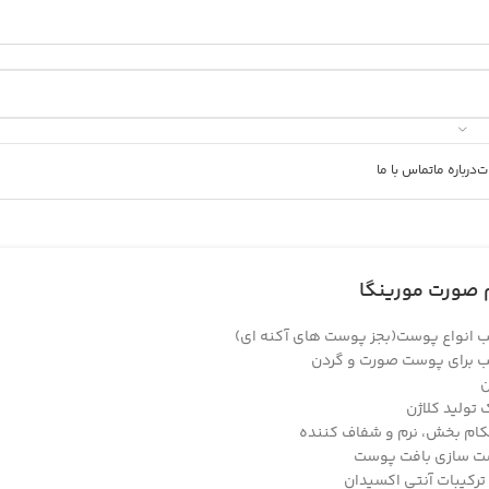
ت
درباره ما
تماس با ما
صورت مورینگا
 انواع پوست(بجز پوست های آکنه ای)
 برای پوست صورت و گردن
ن
 تولید کلاژن
ام بخش، نرم و شفاف کننده
 سازی بافت پوست
ترکیبات آنتی اکسیدان