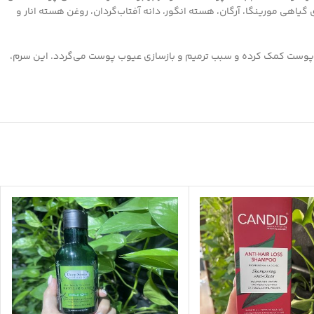
یاهی مورینگا، آرگان، هسته انگور، دانه آفتاب‌گردان، روغن هسته انار و
 پوست کمک کرده و سبب ترمیم و بازسازی عیوب پوست می‌گردد. این سرم،