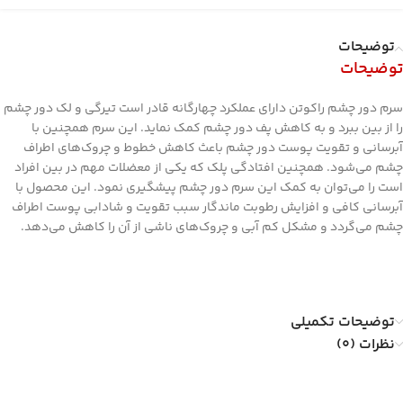
توضیحات
توضیحات
سرم دور چشم راکوتن دارای عملکرد چهارگانه قادر است تیرگی و لک دور چشم
را از بین ببرد و به کاهش پف دور چشم کمک نماید. این سرم همچنین با
آبرسانی و تقویت پوست دور چشم باعث کاهش خطوط و چروک‌های اطراف
چشم می‌شود. همچنین افتادگی پلک که یکی از معضلات مهم در بین افراد
است را می‌توان به کمک این سرم دور چشم پیشگیری نمود. این محصول با
آبرسانی کافی و افزایش رطوبت ماندگار سبب تقویت و شادابی پوست اطراف
چشم می‌گردد و مشکل کم آبی و چروک‌های ناشی از آن را کاهش می‌دهد.
توضیحات تکمیلی
نظرات (0)