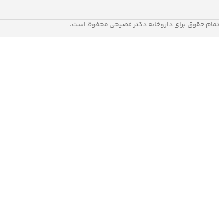
تمام حقوق برای داروخانه دکتر فصیحی محفوظ است.