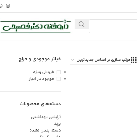
فیلتر موجودی و حراج
فروش ویژه
موجود در انبار
دسته‌های محصولات
آرایشی بهداشتی
برند
دسته بندی نشده