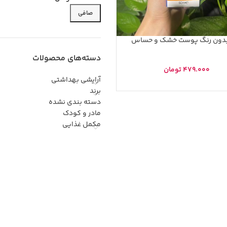
صافی
بدون رنگ پوست خشک و حساس
دسته‌های محصولات
479.000
تومان
آرایشی بهداشتی
برند
دسته بندی نشده
مادر و کودک
مکمل غذایی