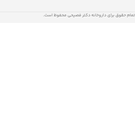
تمام حقوق برای داروخانه دکتر فصیحی محفوظ است.