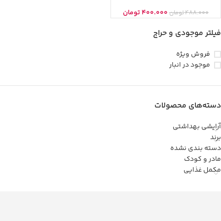
400.000
تومان
488.000
تومان
فیلتر موجودی و حراج
فروش ویژه
موجود در انبار
دسته‌های محصولات
آرایشی بهداشتی
برند
دسته بندی نشده
مادر و کودک
مکمل غذایی