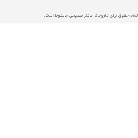
تمام حقوق برای داروخانه دکتر فصیحی محفوظ است.