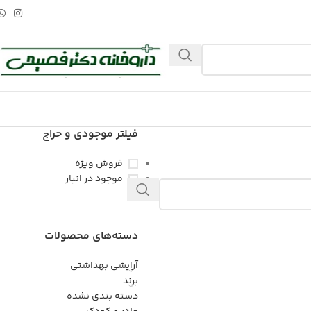
فیلتر موجودی و حراج
فروش ویژه
موجود در انبار
دسته‌های محصولات
آرایشی بهداشتی
برند
دسته بندی نشده