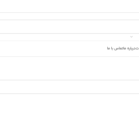
ت
درباره ما
تماس با ما