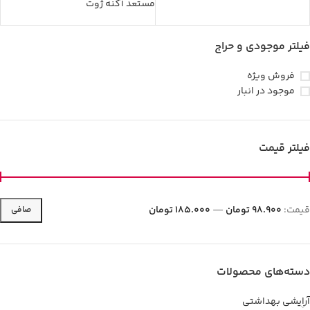
مستعد آکنه ژوت
فیلتر موجودی و حراج
فروش ویژه
موجود در انبار
فیلتر قیمت
قيمت:
98.900 تومان
—
185.000 تومان
صافی
دسته‌های محصولات
آرایشی بهداشتی