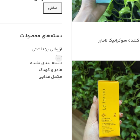
صافی
دسته‌های محصولات
آرایشی بهداشتی
برند
دسته بندی نشده
مادر و کودک
مکمل غذایی