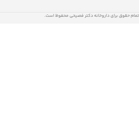
تمام حقوق برای داروخانه دکتر فصیحی محفوظ است.