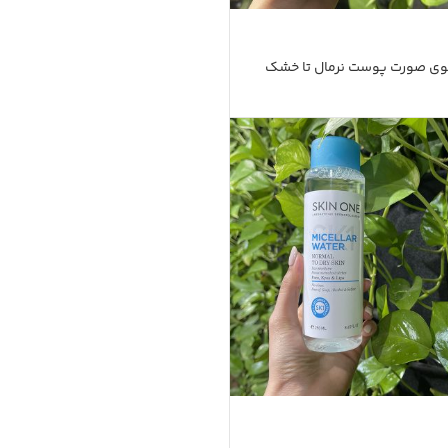
ی صورت پوست نرمال تا خشک