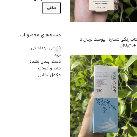
صافی
دسته‌های محصولات
کرم ضد آفتاب رنگی شماره 1 پوست نرمال تا
آرایشی بهداشتی
برند
دسته بندی نشده
مادر و کودک
مکمل غذایی