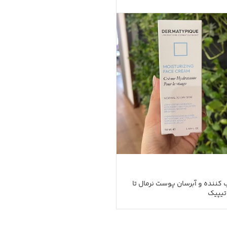
کننده و آبرسان پوست نرمال تا
تیپیک