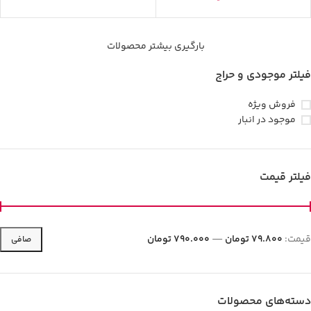
بارگیری بیشتر محصولات
فیلتر موجودی و حراج
فروش ویژه
موجود در انبار
فیلتر قیمت
قيمت:
79.800 تومان
—
790.000 تومان
صافی
دسته‌های محصولات