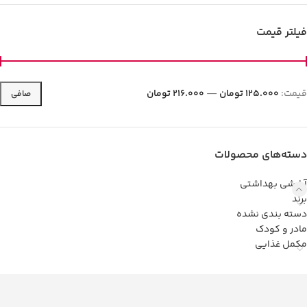
فیلتر قیمت
قيمت:
125.000 تومان
—
216.000 تومان
صافی
دسته‌های محصولات
آرایشی بهداشتی
برند
دسته بندی نشده
مادر و کودک
مکمل غذایی